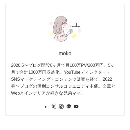
moko
2020.5〜ブログ開設6ヶ月で月100万PV/200万円。9ヶ
月で合計1000万円収益化。YouTubeディレクター・
SNSマーケティング・コンテンツ販売を経て、2022
春〜ブログの個別コンサルコミュニティ主催。文章と
Webとインテリアが好きな兄弟ママ。