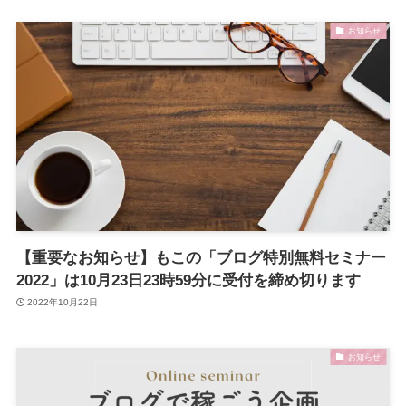
お知らせ
【重要なお知らせ】もこの「ブログ特別無料セミナー
2022」は10月23日23時59分に受付を締め切ります
2022年10月22日
お知らせ