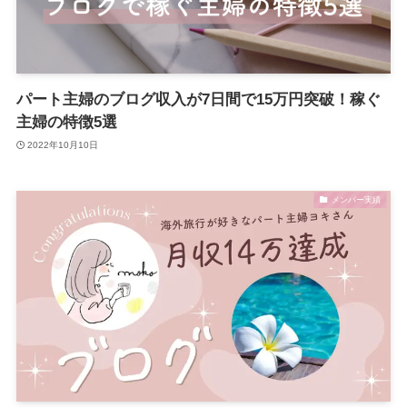
パート主婦のブログ収入が7日間で15万円突破！稼ぐ
主婦の特徴5選
2022年10月10日
メンバー実績