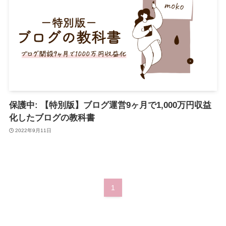
保護中: 【特別版】ブログ運営9ヶ月で1,000万円収益
化したブログの教科書
2022年9月11日
1