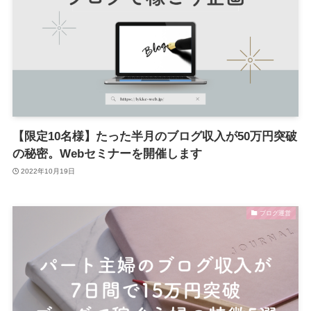
【限定10名様】たった半月のブログ収入が50万円突破
の秘密。Webセミナーを開催します
2022年10月19日
ブログ運営