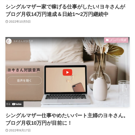
シングルマザー家で稼げる仕事がしたい!ヨキさんが
ブログ月収14万円達成＆日給1〜2万円継続中
2022年10月5日
メンバー実績
シングルマザー仕事やめたいパート主婦のヨキさん。
ブログ月収10万円が目前に！
2022年9月17日