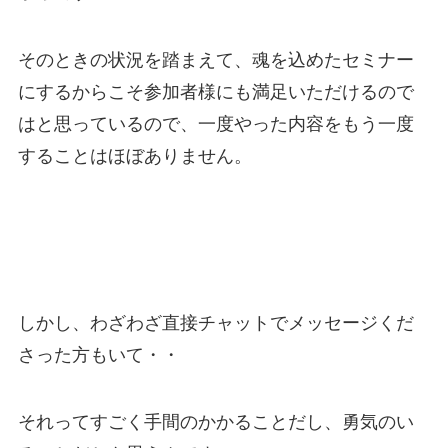
そのときの状況を踏まえて、魂を込めたセミナー
にするからこそ参加者様にも満足いただけるので
はと思っているので、一度やった内容をもう一度
することはほぼありません。
しかし、わざわざ直接チャットでメッセージくだ
さった方もいて・・
それってすごく手間のかかることだし、勇気のい