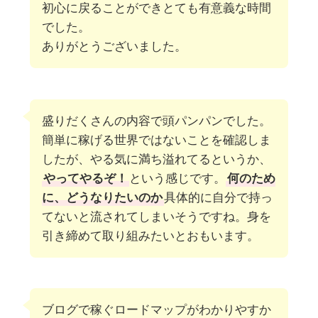
初心に戻ることができとても有意義な時間
でした。
ありがとうございました。
盛りだくさんの内容で頭パンパンでした。
簡単に稼げる世界ではないことを確認しま
したが、やる気に満ち溢れてるというか、
やってやるぞ！
という感じです。
何のため
に、どうなりたいのか
具体的に自分で持っ
てないと流されてしまいそうですね。身を
引き締めて取り組みたいとおもいます。
ブログで稼ぐロードマップがわかりやすか