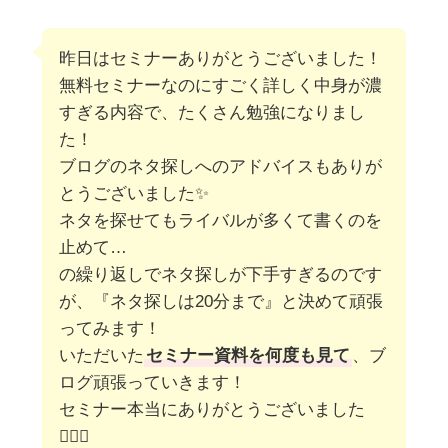
昨日はセミナーありがとうございました！
無料セミナーなのにすごく詳しく中身が濃
すぎる内容で、たくさん勉強になりまし
た！
ブログのネタ探しへのアドバイスもありが
とうございました✨
ネタを探せてもライバルが多くて書くのを
止めて…
の繰り返しでネタ探しが下手すぎるのです
が、『ネタ探しは20分まで』と決めて頑張
ってみます！
いただいた
セミナー資料を何度も見て
、ブ
ログ頑張っていきます！
セミナー本当にありがとうございました
🙇‍♀✨