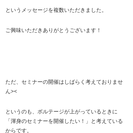
というメッセージを複数いただきました。
ご興味いただきありがとうございます！
ただ、セミナーの開催はしばらく考えておりませ
ん><
というのも、ボルテージが上がっているときに
「渾身のセミナーを開催したい！」と考えている
からです。