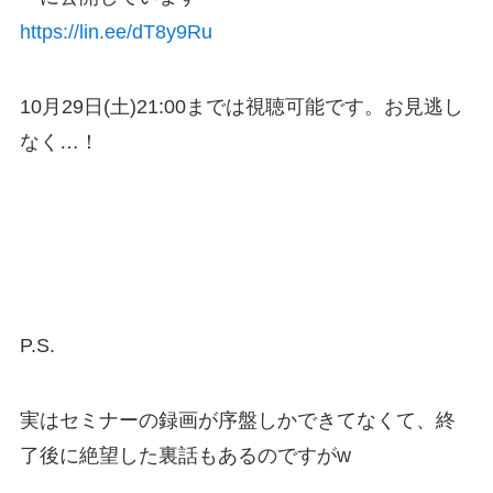
https://lin.ee/dT8y9Ru
10月29日(土)21:00までは視聴可能です。お見逃し
なく…！
P.S.
実はセミナーの録画が序盤しかできてなくて、終
了後に絶望した裏話もあるのですがw