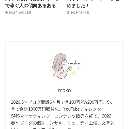
で稼ぐ人の傾向あるある
めました！
2023年10月22日
2023年5月6日
moko
2020.5〜ブログ開設6ヶ月で月100万PV/200万円。9ヶ
月で合計1000万円収益化。YouTubeディレクター・
SNSマーケティング・コンテンツ販売を経て、2022
春〜ブログの個別コンサルコミュニティ主催。文章と