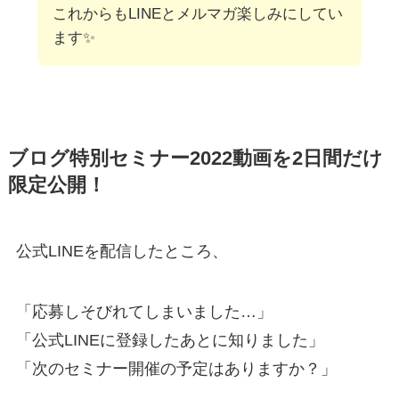
これからもLINEとメルマガ楽しみにしてい
ます✨
ブログ特別セミナー2022動画を2日間だけ
限定公開！
公式LINEを配信したところ、
「応募しそびれてしまいました…」
「公式LINEに登録したあとに知りました」
「次のセミナー開催の予定はありますか？」