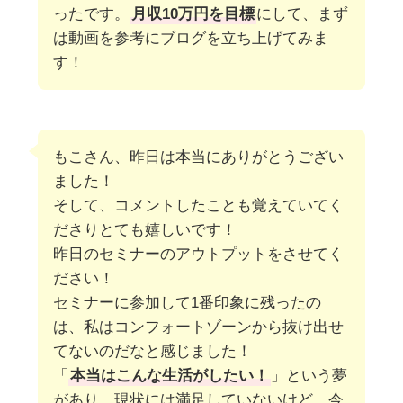
ったです。
月収10万円を目標
にして、まず
は動画を参考にブログを立ち上げてみま
す！
もこさん、昨日は本当にありがとうござい
ました！
そして、コメントしたことも覚えていてく
ださりとても嬉しいです！
昨日のセミナーのアウトプットをさせてく
ださい！
セミナーに参加して1番印象に残ったの
は、私はコンフォートゾーンから抜け出せ
てないのだなと感じました！
「
本当はこんな生活がしたい！
」という夢
があり、現状には満足していないけど、今