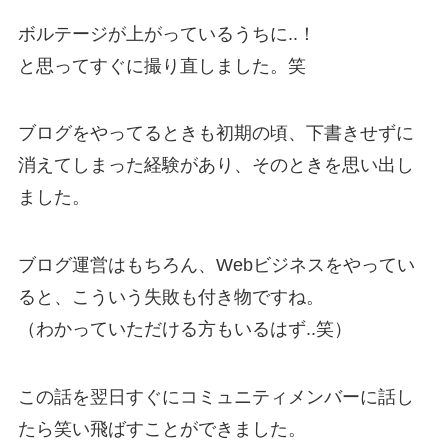
ボルテージが上がっているうちに..！
と思ってすぐに撮り直しました。笑
ブログをやってるときも初期の頃、下書きせずに
消えてしまった経験があり、そのときを思い出し
ました。
ブログ運営はもちろん、Webビジネスをやってい
ると、こういう失敗も付き物ですね。
（わかっていただける方もいるはず..笑）
この話を翌日すぐにコミュニティメンバーに話し
たら笑い飛ばすことができました。