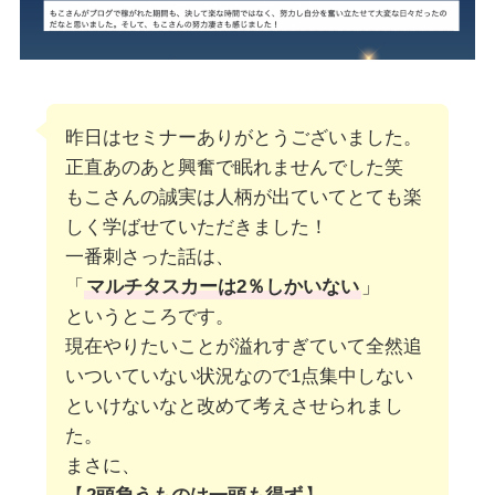
昨日はセミナーありがとうございました。
正直あのあと興奮で眠れませんでした笑
もこさんの誠実は人柄が出ていてとても楽
しく学ばせていただきました！
一番刺さった話は、
「
マルチタスカーは2％しかいない
」
というところです。
現在やりたいことが溢れすぎていて全然追
いついていない状況なので1点集中しない
といけないなと改めて考えさせられまし
た。
まさに、