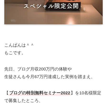
こんばんは＾＾
もこです。
先日、ブログ月収200万円の体験や
生徒さんも今月67万円達成した実例を踏まえ、
【
ブログの特別無料セミナー2022
】を10名様限定
で募集したところ、