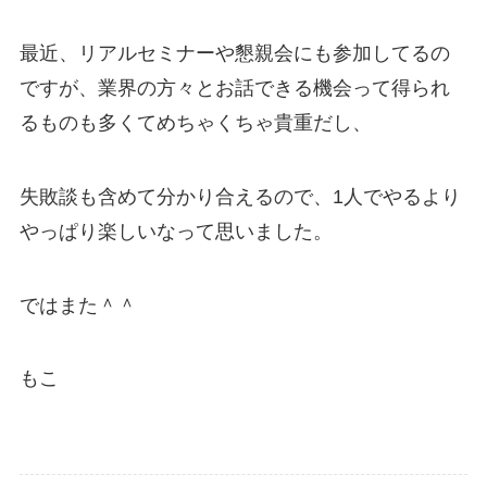
最近、リアルセミナーや懇親会にも参加してるの
ですが、業界の方々とお話できる機会って得られ
るものも多くてめちゃくちゃ貴重だし、
失敗談も含めて分かり合えるので、1人でやるより
やっぱり楽しいなって思いました。
ではまた＾＾
もこ