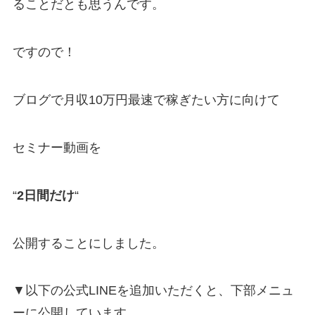
ることだとも思うんです。
ですので！
ブログで月収10万円最速で稼ぎたい方に向けて
セミナー動画を
“
2日間だけ
“
公開することにしました。
▼以下の公式LINEを追加いただくと、下部メニュ
ーに公開しています