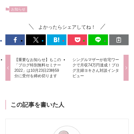
お知らせ
よかったらシェアしてね！
【重要なお知らせ】もこの
シングルマザーが在宅ワー
「ブログ特別無料セミナー
クで月収74万円達成！ブロ
2022」は10月23日23時59
グ主婦ヨキさん対談インタ
分に受付を締め切ります
ビュー
この記事を書いた人