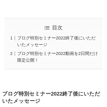
目次
ブログ特別セミナー2022終了後にいただ
いたメッセージ
ブログ特別セミナー2022動画を2日間だけ
限定公開！
ブログ特別セミナー2022終了後にいただ
いたメッセージ