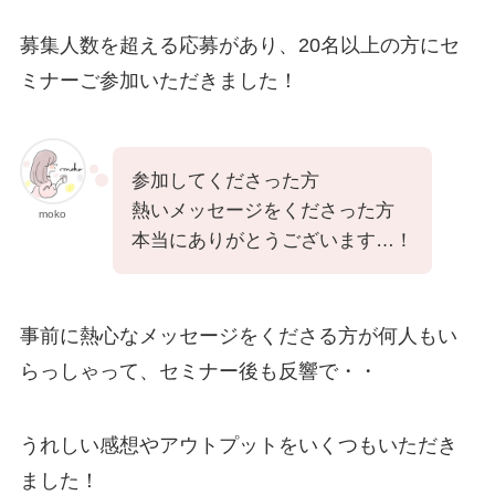
募集人数を超える応募があり、20名以上の方にセ
ミナーご参加いただきました！
参加してくださった方
熱いメッセージをくださった方
moko
本当にありがとうございます…！
事前に熱心なメッセージをくださる方が何人もい
らっしゃって、セミナー後も反響で・・
うれしい感想やアウトプットをいくつもいただき
ました！