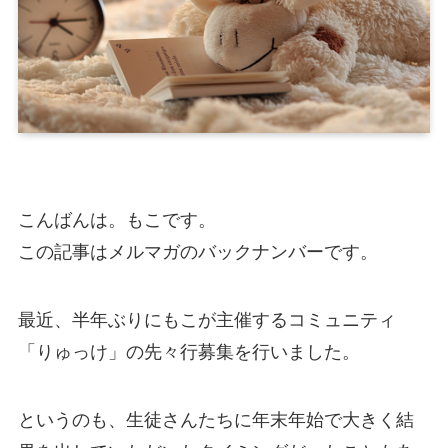
こんばんは。もこです。
この記事はメルマガのバックナンバーです。
最近、半年ぶりにもこが主催するコミュニティ
「りゅっけ」の先々行募集を行いました。
というのも、生徒さんたちに年末年始で大きく結