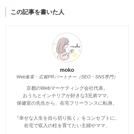
この記事を書いた人
moko
Web集客・広報PRパートナー（SEO・SNS専門）
京都のWebマーケティング会社代表。
おうちとインテリアが好きな3兄弟ママ。
保健室の先生から、在宅フリーランスに転身。
『幸せな人生を自ら切り拓く』をコンセプトに、
在宅で収入の柱を育てたい主婦やママ、