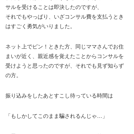
サルを受けることは即決したのですが、
それでもやっぱり、いざコンサル費を支払うとき
はすごく勇気がいりました。
ネット上でピン！ときた方、同じママさんでお住
まいが近く、親近感を覚えたことからコンサルを
受けようと思ったのですが、それでも見ず知らず
の方。
振り込みをしたあとすこし待っている時間は
「もしかしてこのまま騙されるんじゃ…」