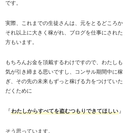
です。
実際、これまでの生徒さんは、元をとるどころか
それ以上に大きく稼がれ、ブログを仕事にされた
方もいます。
もちろんお金を頂戴するわけですので、わたしも
気が引き締まる思いですし、コンサル期間中に稼
ぎ、その先の未来もずっと稼げる力をつけていた
だくために
『
わたしからすべてを盗むつもりできてほしい
』
そう思っています。