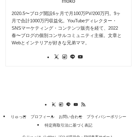
moko
2020.5〜ブログ開設6ヶ月で月100万PV/200万円。9ヶ
月で合計1000万円収益化。YouTubeディレクター・
SNSマーケティング・コンテンツ販売を経て、2022
春〜ブログの個別コンサルコミュニティ主催。文章と
Webとインテリアが好きな兄弟ママ。
りゅっけ
プロフィール
お問い合わせ
プライバシーポリシー
特定商取引法に基づく表記