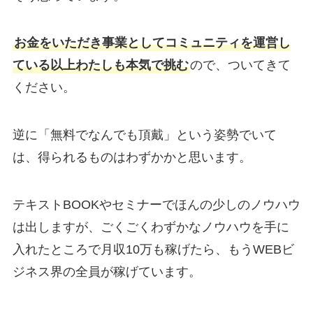
お金をいただき事業としてコミュニティを運営し
ている以上わたしも本気で挑む
ので、ついてきて
ください。
逆に「無料でなんでも頂戴」という姿勢でいて
は、得られるものはわずかかと思います。
テキストBOOKやセミナーでほんの少しのノウハウ
は出しますが、ごくごくわずかなノウハウを手に
入れたところで月収10万も稼げたら、もうWEBビ
ジネス界の全員が稼げています。