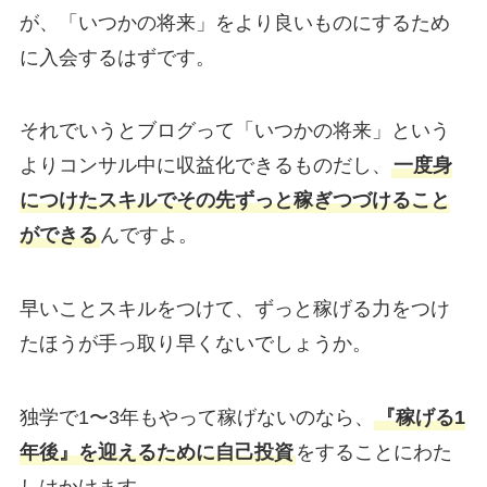
が、「いつかの将来」をより良いものにするため
に入会するはずです。
それでいうとブログって「いつかの将来」という
よりコンサル中に収益化できるものだし、
一度身
につけたスキルでその先ずっと稼ぎつづけること
ができる
んですよ。
早いことスキルをつけて、ずっと稼げる力をつけ
たほうが手っ取り早くないでしょうか。
独学で1〜3年もやって稼げないのなら、
『稼げる1
年後』を迎えるために自己投資
をすることにわた