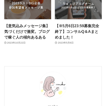
【意気込みメッセージ集】
【※5月6日23:59募集完全
気づくだけで激変。ブログ
終了】コンサルQ＆Aまと
で稼ぐ人の傾向あるある
めました！
2023年10月22日
2023年5月6日