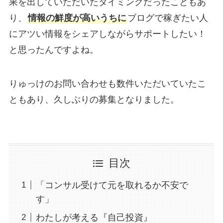
果を出していただいたタイミングだったこともあ
り、
情報の鮮度が高いうちに
ブログで稼ぎたい人
にアツい情報をシェアしながらサポートしたい！
と思ったんですよね。
りゅっけのお問い合わせも数件いただいていたこ
ともあり、久しぶりの募集となりました。
目次
「コンサル受けて元を取れるか不安で
す」
わたしが考える『自己投資』