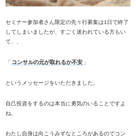
セミナー参加者さん限定の先々行募集は1日で終了
してしまいましたが、すごく迷われている方もい
て、、
「
コンサルの元が取れるか不安
」
というメッセージをいただきました。
自己投資をするのは本当に勇気のいることですよ
ね。
わたし自身は向こうみずなところがあるのでコン