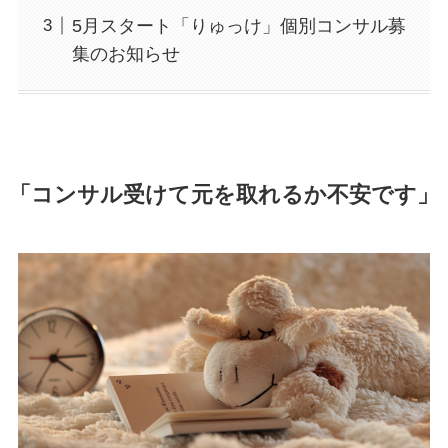
5月スタート「りゅっけ」個別コンサル募
集のお知らせ
「コンサル受けて元を取れるか不安です」