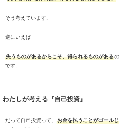
そう考えています。
逆にいえば
失うものがあるからこそ、得られるものがある
の
です。
わたしが考える『自己投資』
だって自己投資って、
お金を払うことがゴールじ