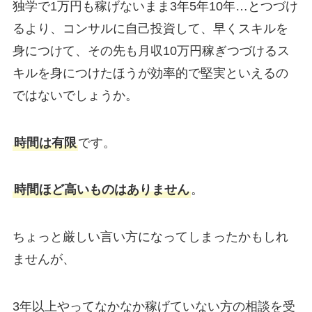
独学で1万円も稼げないまま3年5年10年…とつづけ
るより、コンサルに自己投資して、早くスキルを
身につけて、その先も月収10万円稼ぎつづけるス
キルを身につけたほうが効率的で堅実といえるの
ではないでしょうか。
時間は有限
です。
時間ほど高いものはありません
。
ちょっと厳しい言い方になってしまったかもしれ
ませんが、
3年以上やってなかなか稼げていない方の相談を受