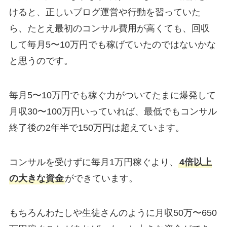
けると、正しいブログ運営や行動を習っていた
ら、たとえ最初のコンサル費用が高くても、回収
して毎月5〜10万円でも稼げていたのではないかな
と思うのです。
毎月5〜10万円でも稼ぐ力がついてたまに爆発して
月収30〜100万円いっていれば、最低でもコンサル
終了後の2年半で150万円は超えています。
コンサルを受けずに毎月1万円稼ぐより、
4倍以上
の大きな資金
ができています。
もちろんわたしや生徒さんのように月収50万〜650