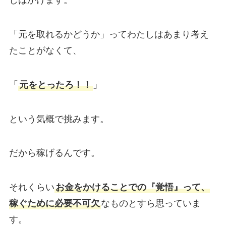
しはかけます。
「元を取れるかどうか」ってわたしはあまり考え
たことがなくて、
「
元をとったろ！！
」
という気概で挑みます。
だから稼げるんです。
それくらい
お金をかけることでの『覚悟』って、
稼ぐために必要不可欠
なものとすら思っていま
す。