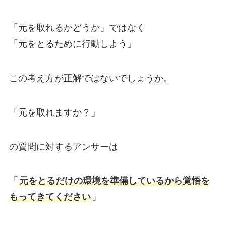
「元を取れるかどうか」ではなく
「元をとるために行動しよう」
この考え方が正解ではないでしょうか。
「元を取れますか？」
の質問に対するアンサーは
「
元をとるだけの環境を準備しているから覚悟を
もってきてください
」