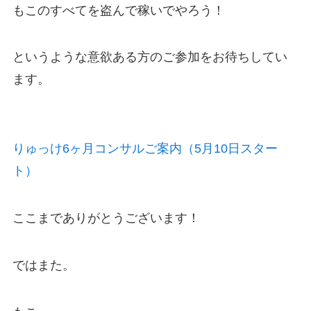
もこのすべてを盗んで稼いでやろう！
というような意欲ある方のご参加をお待ちしてい
ます。
りゅっけ6ヶ月コンサルご案内（5月10日スター
ト）
ここまでありがとうございます！
ではまた。