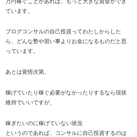
万円稼ぐことがあれば、もっと大きな資金ができ
ています。
ブログコンサルの自己投資ってわたしからした
ら、どんな塾や習い事よりお金になるものだと思
っています。
あとは覚悟次第。
稼げていたり稼ぐ必要がなかったりするなら現状
維持でいいですが、
稼ぎたいのに稼げていない状況
というのであれば、コンサルに自己投資するのは