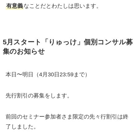
有意義
なことだとわたしは思います。
5月スタート「りゅっけ」個別コンサル募
集のお知らせ
本日〜明日（4月30日23:59まで）
先行割引の募集をします。
前回のセミナー参加者さま限定の先々行割引は終
了しました。