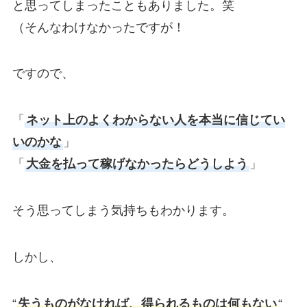
と思ってしまったこともありました。笑
（そんなわけなかったですが！
ですので、
「
ネット上のよくわからない人を本当に信じてい
いのかな
」
「
大金を払って稼げなかったらどうしよう
」
そう思ってしまう気持ちもわかります。
しかし、
“
失うものがなければ、得られるものは何もない
“