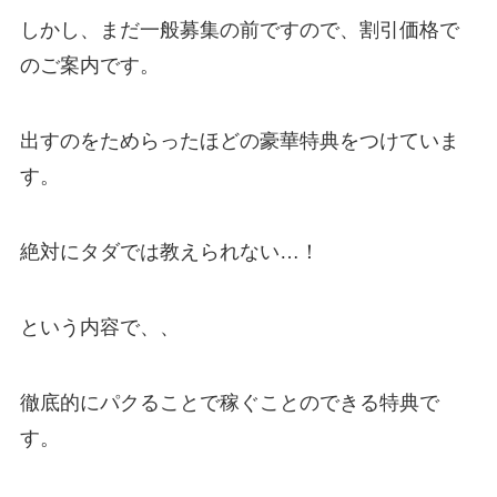
しかし、まだ一般募集の前ですので、割引価格で
のご案内です。
出すのをためらったほどの豪華特典をつけていま
す。
絶対にタダでは教えられない…！
という内容で、、
徹底的にパクることで稼ぐことのできる特典で
す。