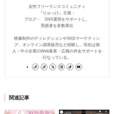
女性フリーランスコミュニティ
『りゅっけ』主催：
ブログ・ SNS運用をサポートし、
実績者を多数輩出
映像制作のディレクションやSNSマーケティン
グ、オンライン講座販売など経験し、現在は個
人・中小企業のWeb集客・広報の伴走サポートを
行なっている。
関連記事