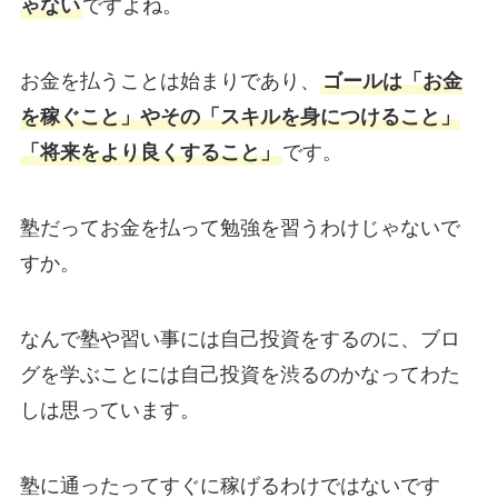
ゃない
ですよね。
お金を払うことは始まりであり、
ゴールは「お金
を稼ぐこと」やその「スキルを身につけること」
「将来をより良くすること」
です。
塾だってお金を払って勉強を習うわけじゃないで
すか。
なんで塾や習い事には自己投資をするのに、ブロ
グを学ぶことには自己投資を渋るのかなってわた
しは思っています。
塾に通ったってすぐに稼げるわけではないです